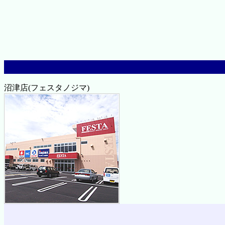
沼津店(フェスタノジマ)