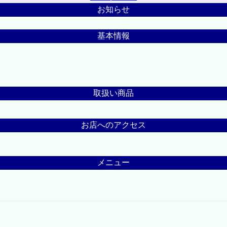
お知らせ
基本情報
取扱い商品
お店へのアクセス
メニュー