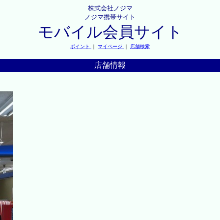
株式会社ノジマ
ノジマ携帯サイト
モバイル会員サイト
ポイント
｜
マイページ
｜
店舗検索
店舗情報