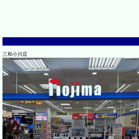
三和小川店