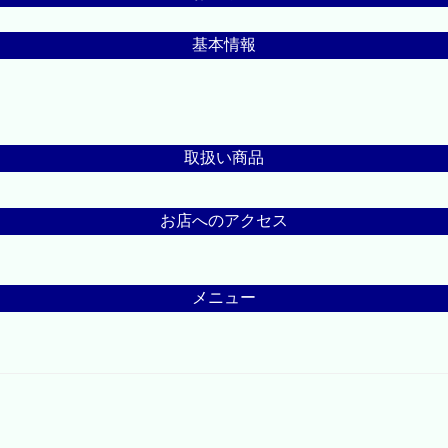
基本情報
取扱い商品
お店へのアクセス
メニュー