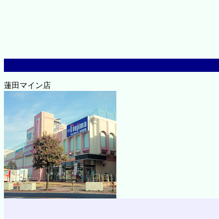
蓮田マイン店