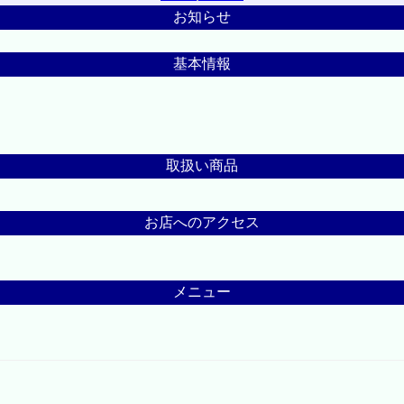
お知らせ
基本情報
取扱い商品
お店へのアクセス
メニュー