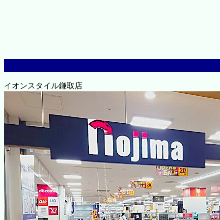
イオンスタイル鎌取店