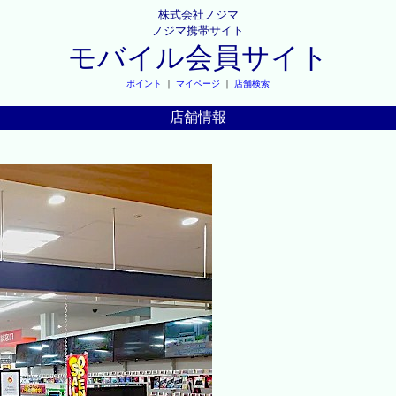
株式会社ノジマ
ノジマ携帯サイト
モバイル会員サイト
ポイント
｜
マイページ
｜
店舗検索
店舗情報