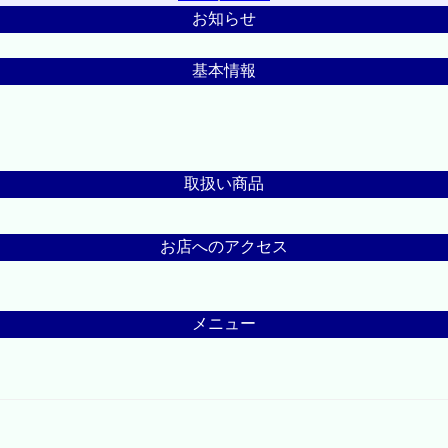
お知らせ
基本情報
取扱い商品
お店へのアクセス
メニュー