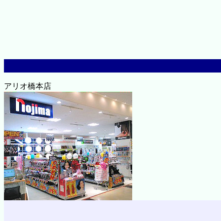
アリオ橋本店