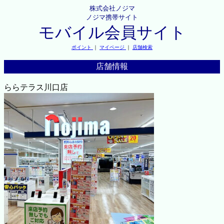
株式会社ノジマ
ノジマ携帯サイト
モバイル会員サイト
ポイント
｜
マイページ
｜
店舗検索
店舗情報
ららテラス川口店