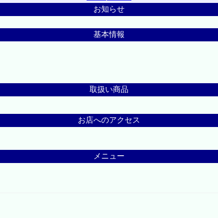
お知らせ
基本情報
取扱い商品
お店へのアクセス
メニュー