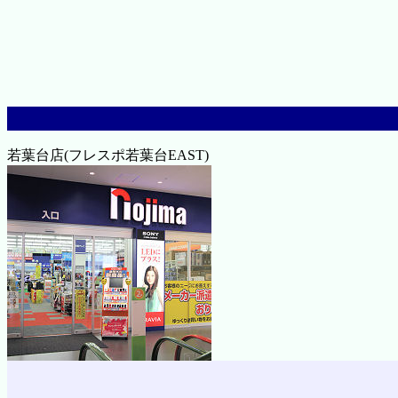
若葉台店(フレスポ若葉台EAST)