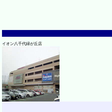
イオン八千代緑が丘店