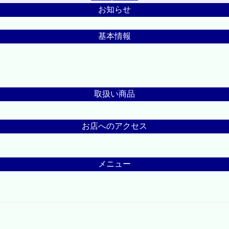
お知らせ
基本情報
取扱い商品
お店へのアクセス
メニュー