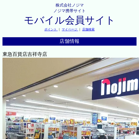
株式会社ノジマ
ノジマ携帯サイト
モバイル会員サイト
ポイント
｜
マイページ
｜
店舗検索
店舗情報
東急百貨店吉祥寺店