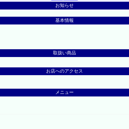
お知らせ
基本情報
取扱い商品
お店へのアクセス
メニュー