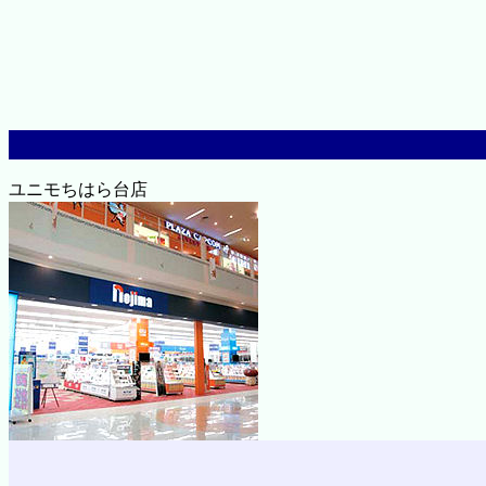
ユニモちはら台店