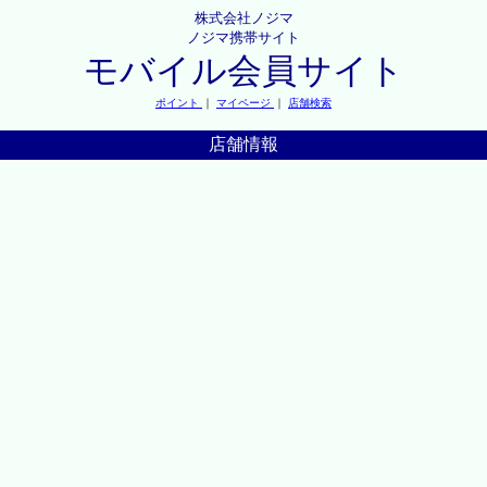
株式会社ノジマ
ノジマ携帯サイト
モバイル会員サイト
ポイント
｜
マイページ
｜
店舗検索
店舗情報