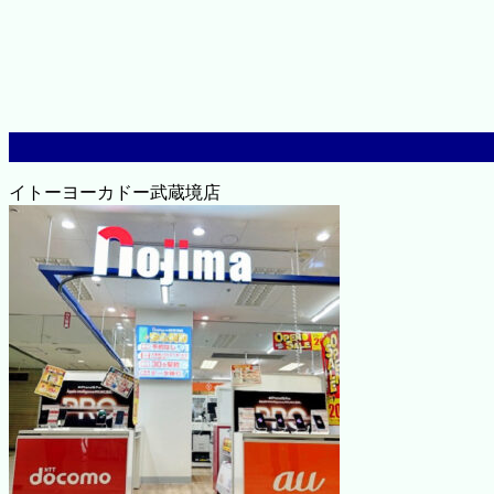
イトーヨーカドー武蔵境店