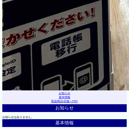
お知らせ
基本情報
取扱商品
|
店舗へｱｸｾｽ
お知らせ
お知らせはありません。
基本情報