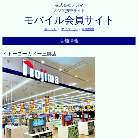
株式会社ノジマ
ノジマ携帯サイト
モバイル会員サイト
ポイント
｜
マイページ
｜
店舗検索
店舗情報
イトーヨーカドー三郷店