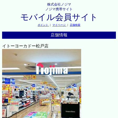
株式会社ノジマ
ノジマ携帯サイト
モバイル会員サイト
ポイント
｜
マイページ
｜
店舗検索
店舗情報
イトーヨーカドー松戸店