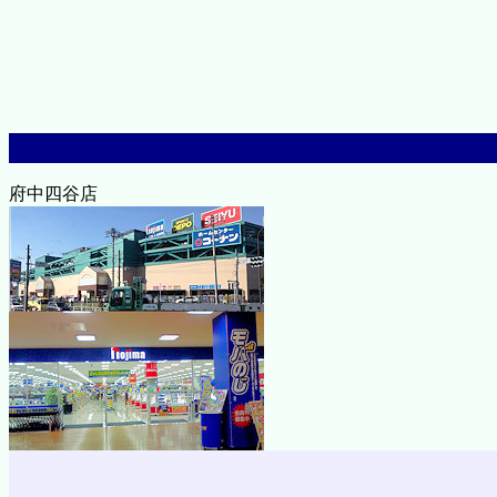
府中四谷店