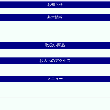
お知らせ
基本情報
取扱い商品
お店へのアクセス
メニュー