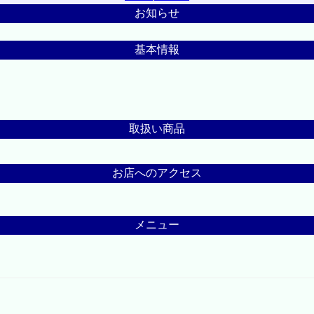
お知らせ
基本情報
取扱い商品
お店へのアクセス
メニュー