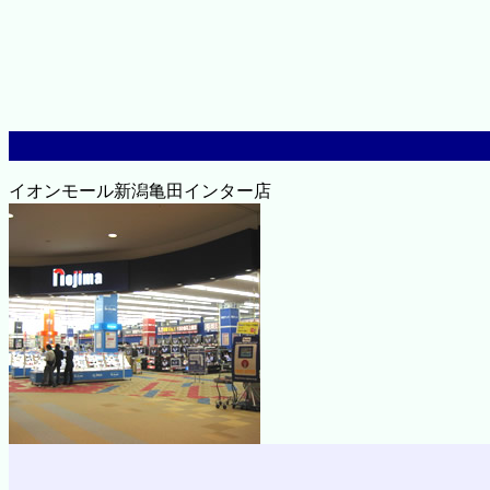
イオンモール新潟亀田インター店