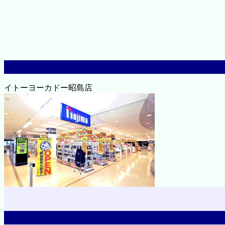
イトーヨーカドー昭島店