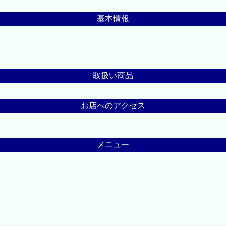
基本情報
取扱い商品
お店へのアクセス
メニュー