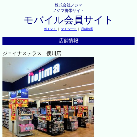
株式会社ノジマ
ノジマ携帯サイト
モバイル会員サイト
ポイント
｜
マイページ
｜
店舗検索
店舗情報
ジョイナステラス二俣川店