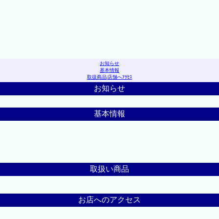
お知らせ
基本情報
取扱商品
|
店舗へｱｸｾｽ
お知らせ
基本情報
取扱い商品
お店へのアクセス