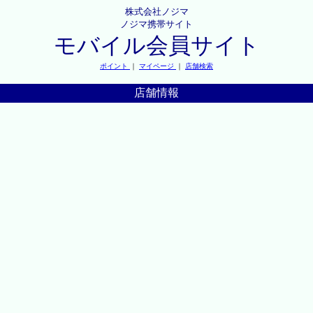
株式会社ノジマ
ノジマ携帯サイト
モバイル会員サイト
ポイント
｜
マイページ
｜
店舗検索
店舗情報