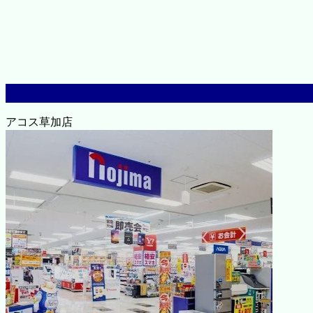
アコス草加店