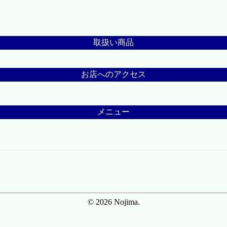
取扱い商品
お店へのアクセス
メニュー
© 2026 Nojima.