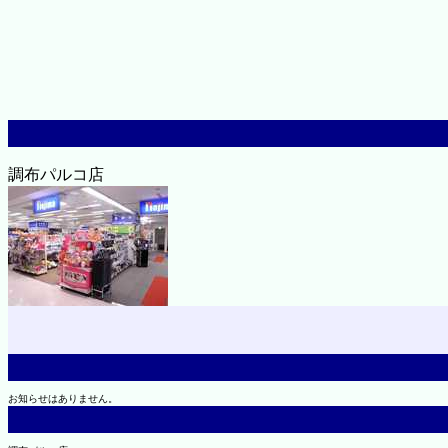
調布パルコ店
お知らせはありません。