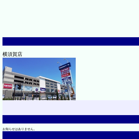
横須賀店
お知らせはありません。