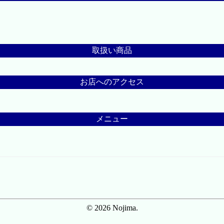
取扱い商品
お店へのアクセス
メニュー
© 2026 Nojima.