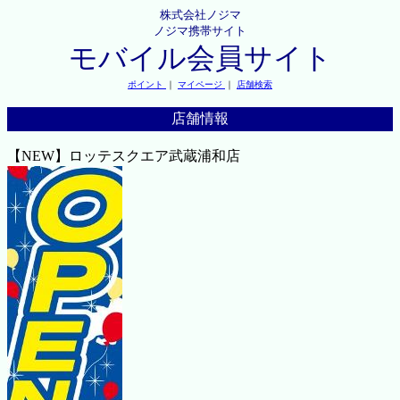
株式会社ノジマ
ノジマ携帯サイト
モバイル会員サイト
ポイント
｜
マイページ
｜
店舗検索
店舗情報
【NEW】ロッテスクエア武蔵浦和店