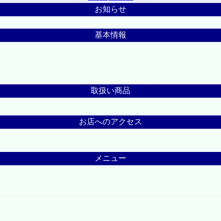
お知らせ
基本情報
取扱い商品
お店へのアクセス
メニュー