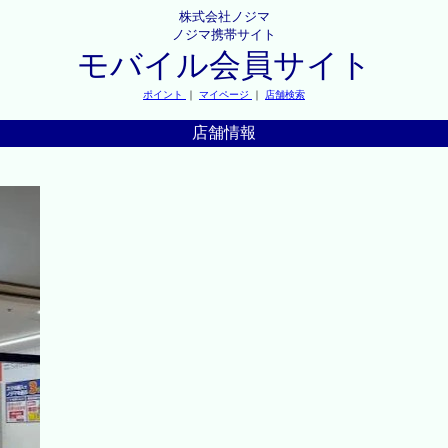
株式会社ノジマ
ノジマ携帯サイト
モバイル会員サイト
ポイント
｜
マイページ
｜
店舗検索
店舗情報