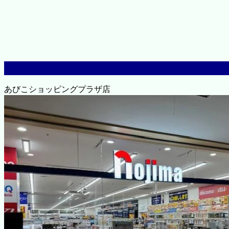
あびこショッピングプラザ店