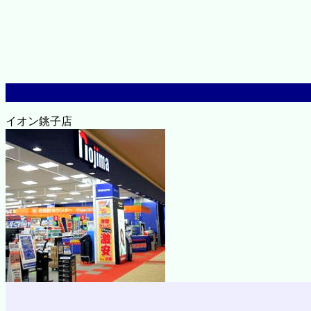
イオン銚子店