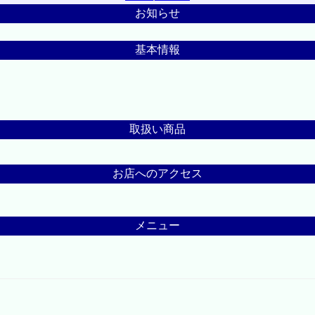
お知らせ
基本情報
取扱い商品
お店へのアクセス
メニュー