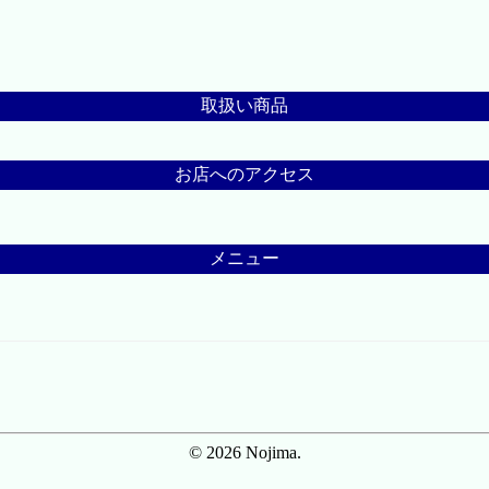
取扱い商品
お店へのアクセス
メニュー
© 2026 Nojima.