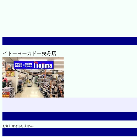
イトーヨーカドー曳舟店
お知らせはありません。