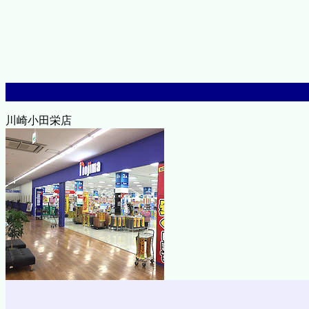
川崎小田栄店