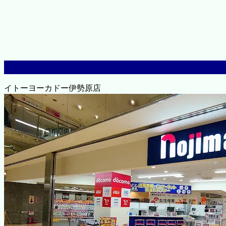
イトーヨーカドー伊勢原店