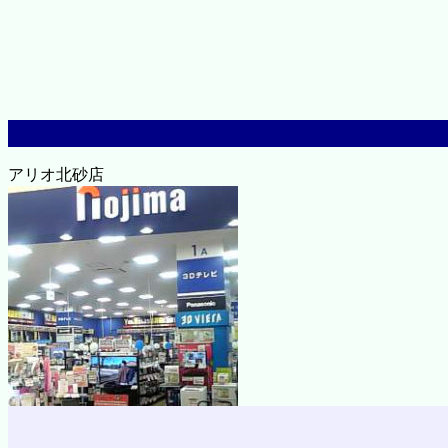
アリオ北砂店