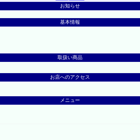
お知らせ
基本情報
取扱い商品
お店へのアクセス
メニュー