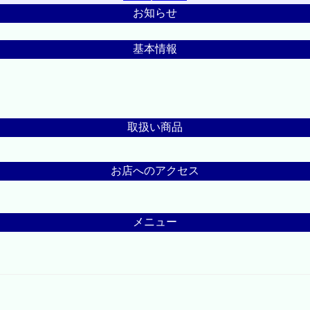
お知らせ
基本情報
取扱い商品
お店へのアクセス
メニュー