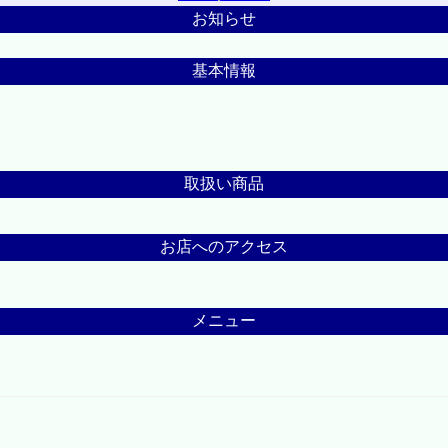
お知らせ
基本情報
取扱い商品
お店へのアクセス
メニュー