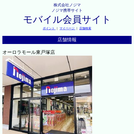
株式会社ノジマ
ノジマ携帯サイト
モバイル会員サイト
ポイント
｜
マイページ
｜
店舗検索
店舗情報
オーロラモール東戸塚店