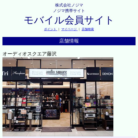
株式会社ノジマ
ノジマ携帯サイト
モバイル会員サイト
ポイント
｜
マイページ
｜
店舗検索
店舗情報
オーディオスクエア藤沢