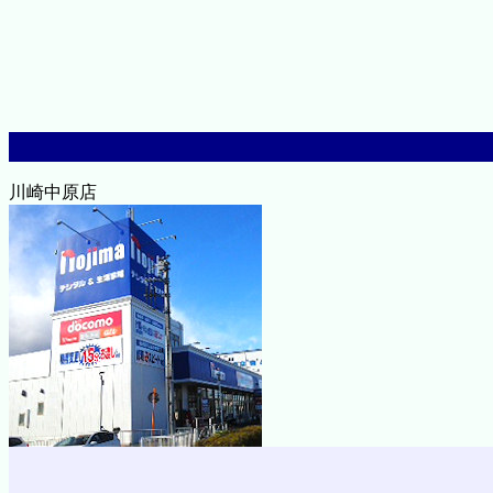
川崎中原店