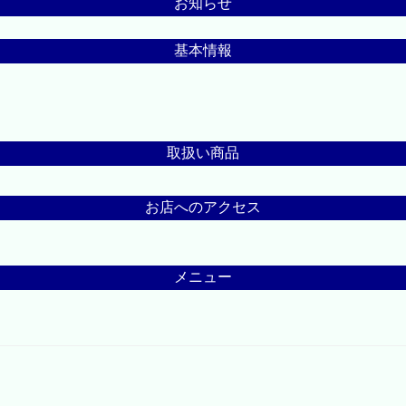
お知らせ
基本情報
取扱い商品
お店へのアクセス
メニュー