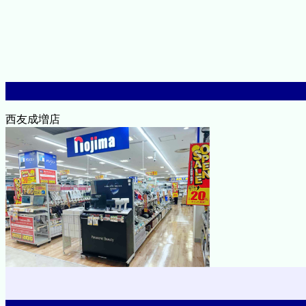
西友成増店