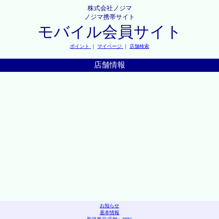
株式会社ノジマ
ノジマ携帯サイト
モバイル会員サイト
ポイント
｜
マイページ
｜
店舗検索
店舗情報
お知らせ
基本情報