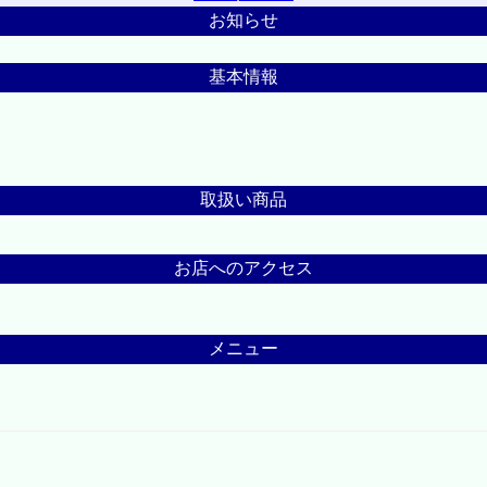
お知らせ
基本情報
取扱い商品
お店へのアクセス
メニュー