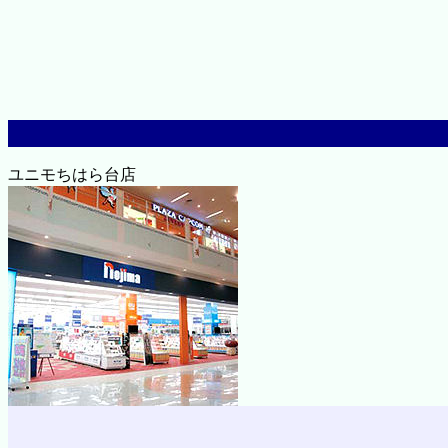
ユニモちはら台店