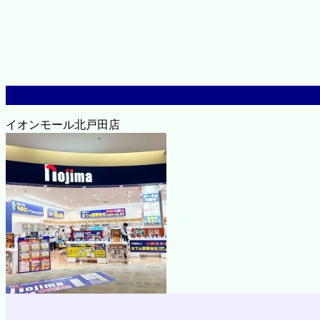
イオンモール北戸田店