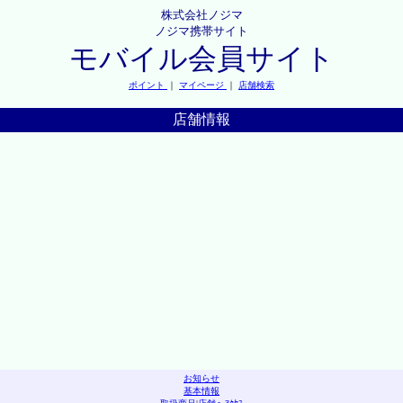
株式会社ノジマ
ノジマ携帯サイト
モバイル会員サイト
ポイント
｜
マイページ
｜
店舗検索
店舗情報
お知らせ
基本情報