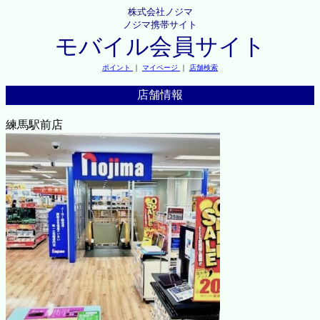
株式会社ノジマ
ノジマ携帯サイト
モバイル会員サイト
ポイント
｜
マイページ
｜
店舗検索
店舗情報
練馬駅前店