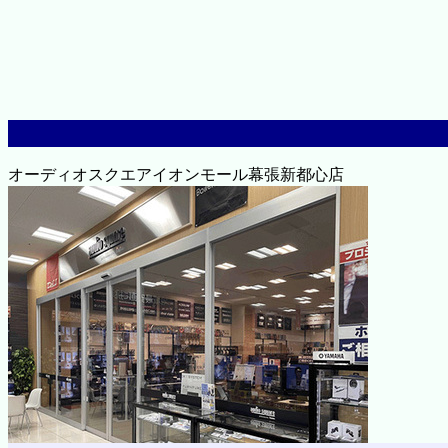
オーディオスクエアイオンモール幕張新都心店