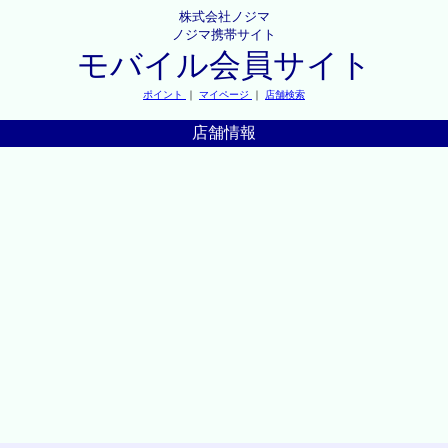
株式会社ノジマ
ノジマ携帯サイト
モバイル会員サイト
ポイント
｜
マイページ
｜
店舗検索
店舗情報