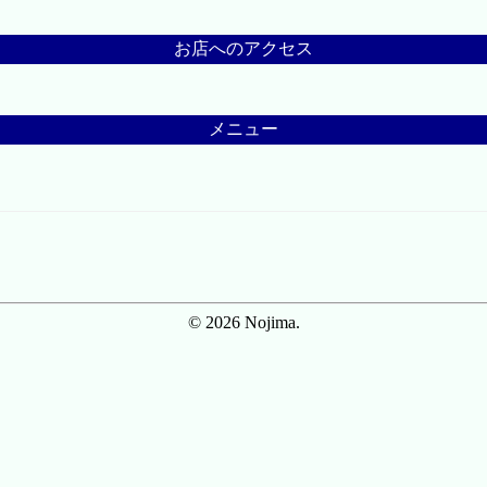
お店へのアクセス
メニュー
© 2026 Nojima.