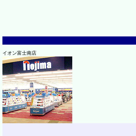
イオン富士南店