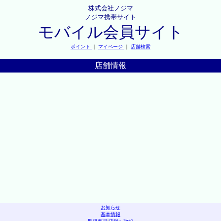
株式会社ノジマ
ノジマ携帯サイト
モバイル会員サイト
ポイント
｜
マイページ
｜
店舗検索
店舗情報
お知らせ
基本情報