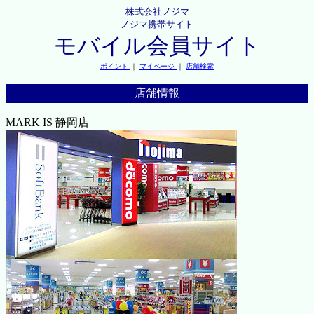
株式会社ノジマ
ノジマ携帯サイト
モバイル会員サイト
ポイント
｜
マイページ
｜
店舗検索
店舗情報
MARK IS 静岡店