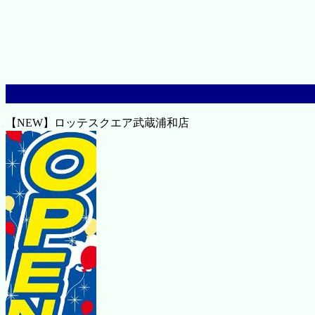
【NEW】ロッテスクエア武蔵浦和店