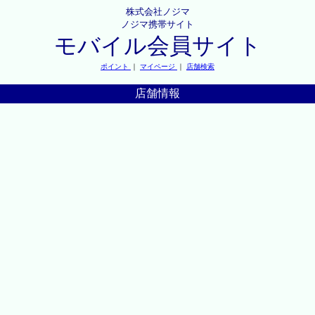
株式会社ノジマ
ノジマ携帯サイト
モバイル会員サイト
ポイント
｜
マイページ
｜
店舗検索
店舗情報