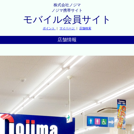
株式会社ノジマ
ノジマ携帯サイト
モバイル会員サイト
ポイント
｜
マイページ
｜
店舗検索
店舗情報