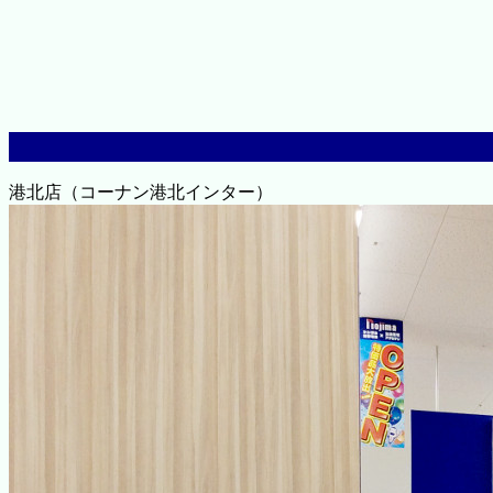
港北店（コーナン港北インター）