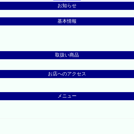
お知らせ
基本情報
取扱い商品
お店へのアクセス
メニュー