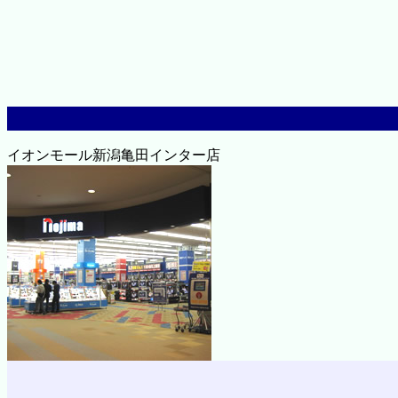
イオンモール新潟亀田インター店