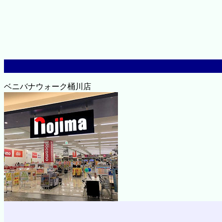
ベニバナウォーク桶川店