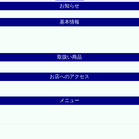
お知らせ
基本情報
取扱い商品
お店へのアクセス
メニュー