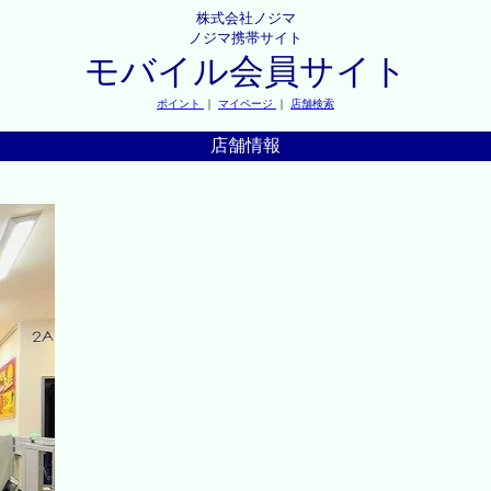
株式会社ノジマ
ノジマ携帯サイト
モバイル会員サイト
ポイント
｜
マイページ
｜
店舗検索
店舗情報