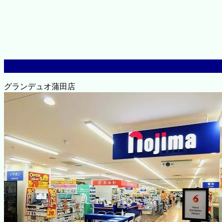
グランデュオ蒲田店